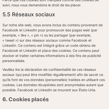
suivi, nous vous demandons le droit de les placer.
5.5 Réseaux sociaux
Sur notre site web, nous avons inclus du contenu provenant de
Facebook et LinkedIn pour promouvoir des pages web (par
exemple, « like », « pin ») ou les partager (par exemple,
« tweet ») sur des réseaux sociaux comme Facebook et
LinkedIn. Ce contenu est intégré grâce un code obtenu de
Facebook et LinkedIn et place des cookies. Ce contenu peut
stocker et traiter certaines informations à des fins de publicité
personnalisée.
Veuillez lire la déclaration de confidentialité de ces réseaux
sociaux (qui peut être modifiée régulièrement) afin de savoir ce
qu’ils font de vos données (personnelles) traitées en utilisant ces
cookies. Les données récupérées sont anonymisées autant que
possible. Facebook et LinkedIn se trouvent aux États-Unis.
6. Cookies placés