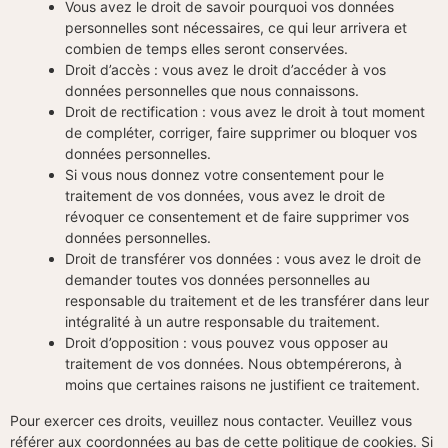
Vous avez le droit de savoir pourquoi vos données
personnelles sont nécessaires, ce qui leur arrivera et
combien de temps elles seront conservées.
Droit d’accès : vous avez le droit d’accéder à vos
données personnelles que nous connaissons.
Droit de rectification : vous avez le droit à tout moment
de compléter, corriger, faire supprimer ou bloquer vos
données personnelles.
Si vous nous donnez votre consentement pour le
traitement de vos données, vous avez le droit de
révoquer ce consentement et de faire supprimer vos
données personnelles.
Droit de transférer vos données : vous avez le droit de
demander toutes vos données personnelles au
responsable du traitement et de les transférer dans leur
intégralité à un autre responsable du traitement.
Droit d’opposition : vous pouvez vous opposer au
traitement de vos données. Nous obtempérerons, à
moins que certaines raisons ne justifient ce traitement.
Pour exercer ces droits, veuillez nous contacter. Veuillez vous
référer aux coordonnées au bas de cette politique de cookies. Si