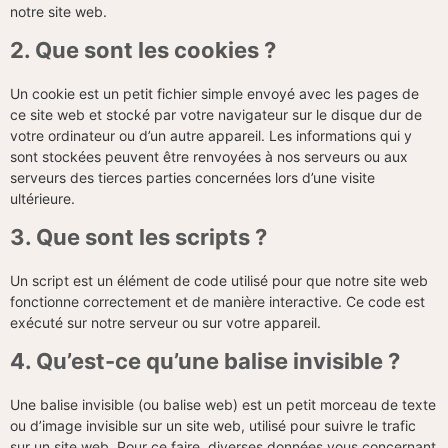
notre site web.
2. Que sont les cookies ?
Un cookie est un petit fichier simple envoyé avec les pages de
ce site web et stocké par votre navigateur sur le disque dur de
votre ordinateur ou d’un autre appareil. Les informations qui y
sont stockées peuvent être renvoyées à nos serveurs ou aux
serveurs des tierces parties concernées lors d’une visite
ultérieure.
3. Que sont les scripts ?
Un script est un élément de code utilisé pour que notre site web
fonctionne correctement et de manière interactive. Ce code est
exécuté sur notre serveur ou sur votre appareil.
4. Qu’est-ce qu’une balise invisible ?
Une balise invisible (ou balise web) est un petit morceau de texte
ou d’image invisible sur un site web, utilisé pour suivre le trafic
sur un site web. Pour ce faire, diverses données vous concernant