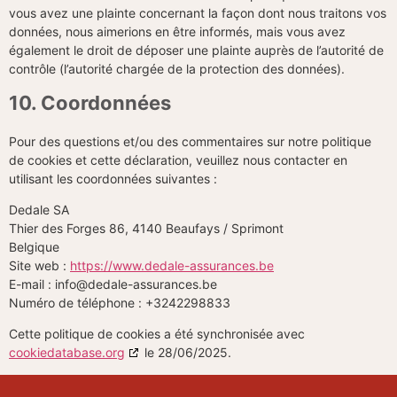
vous avez une plainte concernant la façon dont nous traitons vos
données, nous aimerions en être informés, mais vous avez
également le droit de déposer une plainte auprès de l’autorité de
contrôle (l’autorité chargée de la protection des données).
10. Coordonnées
Pour des questions et/ou des commentaires sur notre politique
de cookies et cette déclaration, veuillez nous contacter en
utilisant les coordonnées suivantes :
Dedale SA
Thier des Forges 86, 4140 Beaufays / Sprimont
Belgique
Site web :
https://www.dedale-assurances.be
E-mail :
info@
dedale-assurances.be
Numéro de téléphone : +3242298833
Cette politique de cookies a été synchronisée avec
cookiedatabase.org
le 28/06/2025.