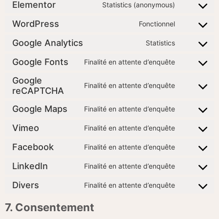
Elementor
Statistics (anonymous)
WordPress
Fonctionnel
Google Analytics
Statistics
Google Fonts
Finalité en attente d’enquête
Google
Finalité en attente d’enquête
reCAPTCHA
Google Maps
Finalité en attente d’enquête
Vimeo
Finalité en attente d’enquête
Facebook
Finalité en attente d’enquête
LinkedIn
Finalité en attente d’enquête
Divers
Finalité en attente d’enquête
7. Consentement