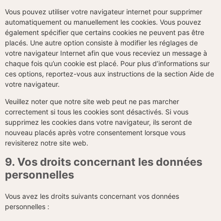
Vous pouvez utiliser votre navigateur internet pour supprimer
automatiquement ou manuellement les cookies. Vous pouvez
également spécifier que certains cookies ne peuvent pas être
placés. Une autre option consiste à modifier les réglages de
votre navigateur Internet afin que vous receviez un message à
chaque fois qu’un cookie est placé. Pour plus d’informations sur
ces options, reportez-vous aux instructions de la section Aide de
votre navigateur.
Veuillez noter que notre site web peut ne pas marcher
correctement si tous les cookies sont désactivés. Si vous
supprimez les cookies dans votre navigateur, ils seront de
nouveau placés après votre consentement lorsque vous
revisiterez notre site web.
9. Vos droits concernant les données
personnelles
Vous avez les droits suivants concernant vos données
personnelles :