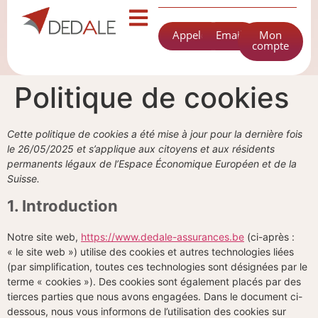
Appeler
Email
Mon
compte
Politique de cookies
Cette politique de cookies a été mise à jour pour la dernière fois
le 26/05/2025 et s’applique aux citoyens et aux résidents
permanents légaux de l’Espace Économique Européen et de la
Suisse.
1. Introduction
Notre site web,
https://www.dedale-assurances.be
(ci-après :
« le site web ») utilise des cookies et autres technologies liées
(par simplification, toutes ces technologies sont désignées par le
terme « cookies »). Des cookies sont également placés par des
tierces parties que nous avons engagées. Dans le document ci-
dessous, nous vous informons de l’utilisation des cookies sur