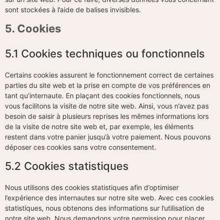
sont stockées à l’aide de balises invisibles.
5. Cookies
5.1 Cookies techniques ou fonctionnels
Certains cookies assurent le fonctionnement correct de certaines
parties du site web et la prise en compte de vos préférences en
tant qu’internaute. En plaçant des cookies fonctionnels, nous
vous facilitons la visite de notre site web. Ainsi, vous n’avez pas
besoin de saisir à plusieurs reprises les mêmes informations lors
de la visite de notre site web et, par exemple, les éléments
restent dans votre panier jusqu’à votre paiement. Nous pouvons
déposer ces cookies sans votre consentement.
5.2 Cookies statistiques
Nous utilisons des cookies statistiques afin d’optimiser
l’expérience des internautes sur notre site web. Avec ces cookies
statistiques, nous obtenons des informations sur l’utilisation de
notre site web. Nous demandons votre permission pour placer