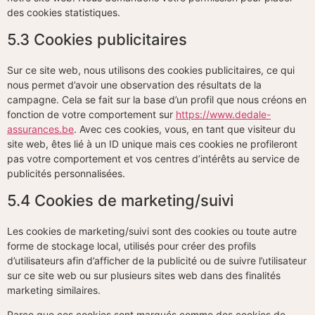
des cookies statistiques.
5.3 Cookies publicitaires
Sur ce site web, nous utilisons des cookies publicitaires, ce qui
nous permet d’avoir une observation des résultats de la
campagne. Cela se fait sur la base d’un profil que nous créons en
fonction de votre comportement sur
https://www.dedale-
assurances.be
. Avec ces cookies, vous, en tant que visiteur du
site web, êtes lié à un ID unique mais ces cookies ne profileront
pas votre comportement et vos centres d’intérêts au service de
publicités personnalisées.
5.4 Cookies de marketing/suivi
Les cookies de marketing/suivi sont des cookies ou toute autre
forme de stockage local, utilisés pour créer des profils
d’utilisateurs afin d’afficher de la publicité ou de suivre l’utilisateur
sur ce site web ou sur plusieurs sites web dans des finalités
marketing similaires.
Parce que ces cookies sont marqués comme des cookies de