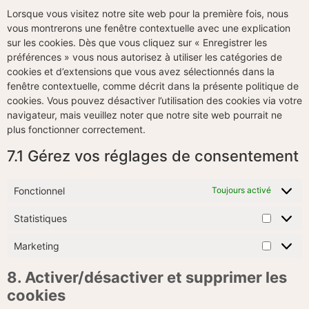
Lorsque vous visitez notre site web pour la première fois, nous
vous montrerons une fenêtre contextuelle avec une explication
sur les cookies. Dès que vous cliquez sur « Enregistrer les
préférences » vous nous autorisez à utiliser les catégories de
cookies et d’extensions que vous avez sélectionnés dans la
fenêtre contextuelle, comme décrit dans la présente politique de
cookies. Vous pouvez désactiver l’utilisation des cookies via votre
navigateur, mais veuillez noter que notre site web pourrait ne
plus fonctionner correctement.
7.1 Gérez vos réglages de consentement
Fonctionnel
Toujours activé
Statistiques
Marketing
8. Activer/désactiver et supprimer les
cookies