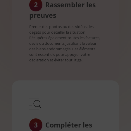
2
Rassembler les
preuves
Prenez des photos ou des vidéos des
dégâts pour détailler la situation.
Récupérez également toutes les factures,
devis ou documents justifiant la valeur
des biens endommagés. Ces éléments
sont essentiels pour appuyer votre
déclaration et éviter tout litige.
3
Compléter les