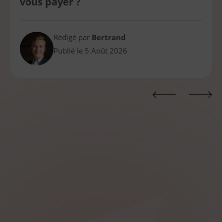
vous payer ?
Rédigé par
Bertrand
Publié le
5 Août 2026