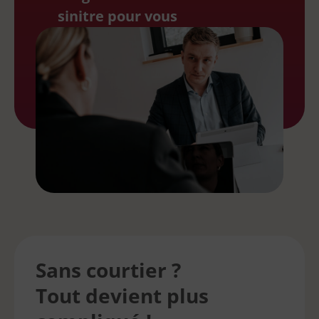
sinitre pour vous
Sans courtier ?
Tout devient plus