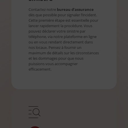
Contactez notre
bureau d’assurance
dès que possible pour signaler l’incident.
Cette première étape est essentielle pour
lancer rapidement la procédure. Vous
pouvez déclarer votre sinistre par
téléphone, via notre plateforme en ligne
ou en vous rendant directement dans
nos locaux. Pensez à fournir un
maximum de détails sur les circonstances
et les dommages pour que nous
puissions vous accompagner
efficacement.