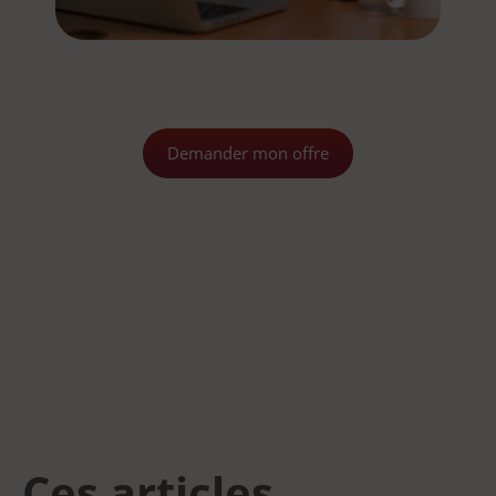
Demander mon offre
Ces articles