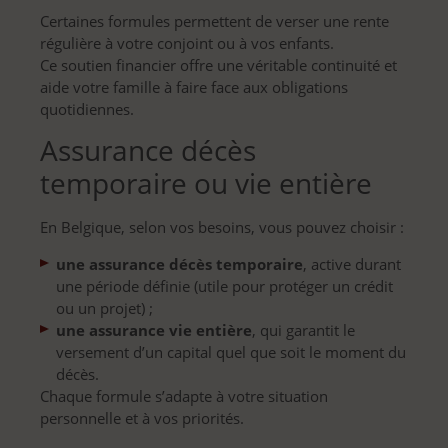
Certaines formules permettent de verser une rente
régulière à votre conjoint ou à vos enfants.
Ce soutien financier offre une véritable continuité et
aide votre famille à faire face aux obligations
quotidiennes.
Assurance décès
temporaire ou vie entière
En Belgique, selon vos besoins, vous pouvez choisir :
une assurance décès temporaire
, active durant
une période définie (utile pour protéger un crédit
ou un projet) ;
une assurance vie entière
, qui garantit le
versement d’un capital quel que soit le moment du
décès.
Chaque formule s’adapte à votre situation
personnelle et à vos priorités.