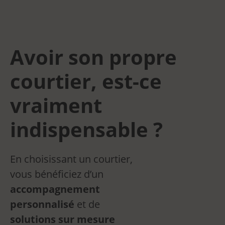
Avoir son propre
courtier, est-ce
vraiment
indispensable ?
En choisissant un courtier,
vous bénéficiez d’un
accompagnement
personnalisé
et de
solutions sur mesure