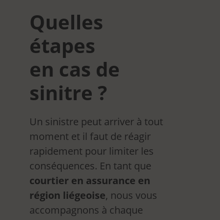
Quelles
étapes
en cas de
sinitre ?
Un sinistre peut arriver à tout
moment et il faut de réagir
rapidement pour limiter les
conséquences. En tant que
courtier en assurance en
région liégeoise
, nous vous
accompagnons à chaque