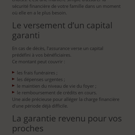
sécurité financière de votre famille dans un moment
où elle en a le plus besoin.
Le versement d’un capital
garanti
En cas de décès, l’assurance verse un capital
prédéfini à vos bénéficiaires.
Ce montant peut couvrir :
les frais funéraires ;
les dépenses urgentes ;
le maintien du niveau de vie du foyer ;
le remboursement de crédits en cours.
Une aide précieuse pour alléger la charge financière
d’une période déjà difficile.
La garantie revenu pour vos
proches