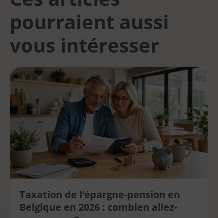
pourraient aussi
vous intéresser
Taxation de l’épargne-pension en
Belgique en 2026 : combien allez-