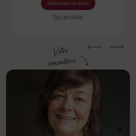
Demander un devis
Voir en détail