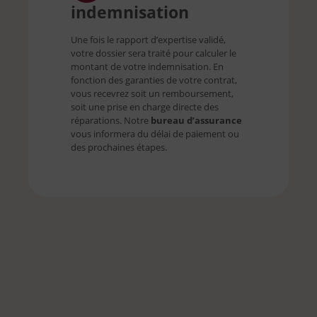
indemnisation
Une fois le rapport d’expertise validé,
votre dossier sera traité pour calculer le
montant de votre indemnisation. En
fonction des garanties de votre contrat,
vous recevrez soit un remboursement,
soit une prise en charge directe des
réparations. Notre
bureau d’assurance
vous informera du délai de paiement ou
des prochaines étapes.