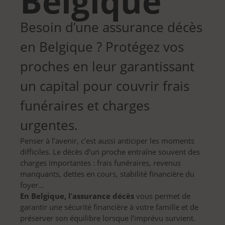
Belgique
Besoin d’une assurance décès
en Belgique ? Protégez vos
proches en leur garantissant
un capital pour couvrir frais
funéraires et charges
urgentes.
Penser à l’avenir, c’est aussi anticiper les moments
difficiles. Le décès d’un proche entraîne souvent des
charges importantes : frais funéraires, revenus
manquants, dettes en cours, stabilité financière du
foyer…
En Belgique, l
’
assurance décès
vous permet de
garantir une sécurité financière à votre famille et de
préserver son équilibre lorsque l’imprévu survient.