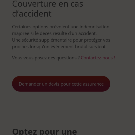
Couverture en cas
d’accident
Certaines options prévoient une indemnisation
majorée si le décès résulte d’un accident.
Une sécurité supplémentaire pour protéger vos
proches lorsqu’un événement brutal survient.
Vous vous posez des questions ?
Contactez-nous !
Demander un devis pour cette assurance
Optez pour une