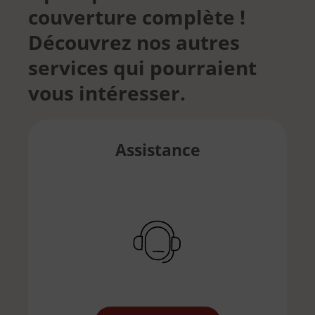
couverture complète !
Découvrez nos autres
services qui pourraient
vous intéresser.
Assistance