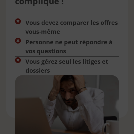
compliqué !
Vous devez comparer les offres
vous-même
Personne ne peut répondre à
vos questions
Vous gérez seul les litiges et
dossiers