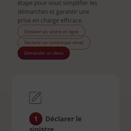
étape pour vous simplifier les
démarches et garantir une
prise en charge efficace.
Déclarer un sinitre en ligne
Déclarer un sinistre par email
Demander un devis
1
Déclarer le
sinistre