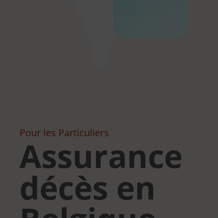
Pour les
Particuliers
Assurance
décès en