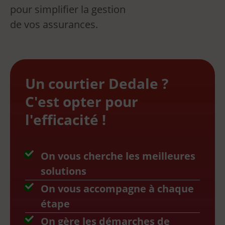
pour simplifier la gestion
de vos assurances.
Un courtier Dedale ?
C'est opter pour
l'efficacité !
On vous cherche les meilleures
solutions
On vous accompagne à chaque
étape
On gère les démarches de