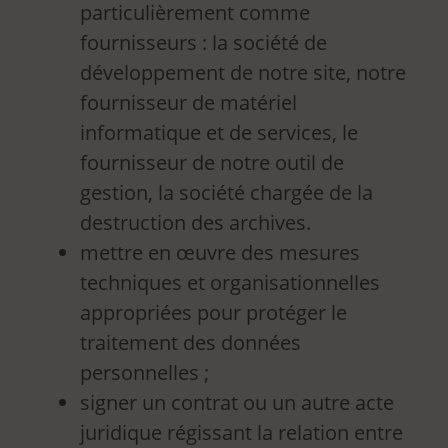
particulièrement comme
fournisseurs : la société de
développement de notre site, notre
fournisseur de matériel
informatique et de services, le
fournisseur de notre outil de
gestion, la société chargée de la
destruction des archives.
mettre en œuvre des mesures
techniques et organisationnelles
appropriées pour protéger le
traitement des données
personnelles ;
signer un contrat ou un autre acte
juridique régissant la relation entre