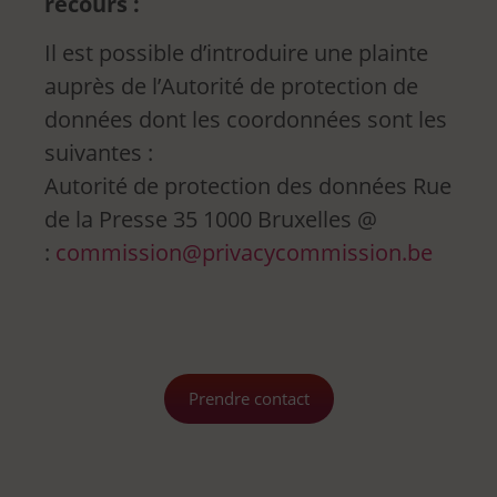
recours :
Il est possible d’introduire une plainte
auprès de l’Autorité de protection de
données dont les coordonnées sont les
suivantes :
Autorité de protection des données Rue
de la Presse 35 1000 Bruxelles @
:
commission@privacycommission.be
Prendre contact