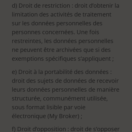
d) Droit de restriction : droit d’obtenir la
limitation des activités de traitement
sur les données personnelles des
personnes concernées. Une fois
restreintes, les données personnelles
ne peuvent être archivées que si des
exemptions spécifiques s’appliquent ;
e) Droit à la portabilité des données :
droit des sujets de données de recevoir
leurs données personnelles de manière
structurée, communément utilisée,
sous format lisible par voie
électronique (My Broker) ;
f) Droit d’opposition : droit de s’opposer