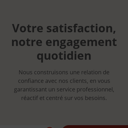
Votre satisfaction,
notre engagement
quotidien
Nous construisons une relation de
confiance avec nos clients, en vous
garantissant un service professionnel,
réactif et centré sur vos besoins.