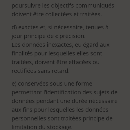
poursuivre les objectifs communiqués
doivent être collectées et traitées.
d) exactes et, si nécessaire, tenues à
jour principe de « précision.
Les données inexactes, eu égard aux
finalités pour lesquelles elles sont
traitées, doivent être effacées ou
rectifiées sans retard.
e) conservées sous une forme
permettant l’identification des sujets de
données pendant une durée nécessaire
aux fins pour lesquelles les données
personnelles sont traitées principe de
limitation du stockage.