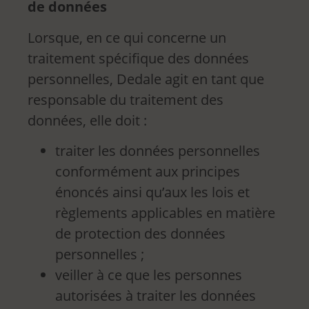
de données
Lorsque, en ce qui concerne un
traitement spécifique des données
personnelles, Dedale agit en tant que
responsable du traitement des
données, elle doit :
traiter les données personnelles
conformément aux principes
énoncés ainsi qu’aux les lois et
règlements applicables en matière
de protection des données
personnelles ;
veiller à ce que les personnes
autorisées à traiter les données