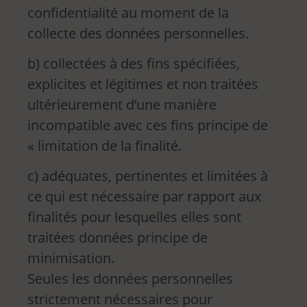
confidentialité au moment de la
collecte des données personnelles.
b) collectées à des fins spécifiées,
explicites et légitimes et non traitées
ultérieurement d’une manière
incompatible avec ces fins principe de
« limitation de la finalité.
c) adéquates, pertinentes et limitées à
ce qui est nécessaire par rapport aux
finalités pour lesquelles elles sont
traitées données principe de
minimisation.
Seules les données personnelles
strictement nécessaires pour