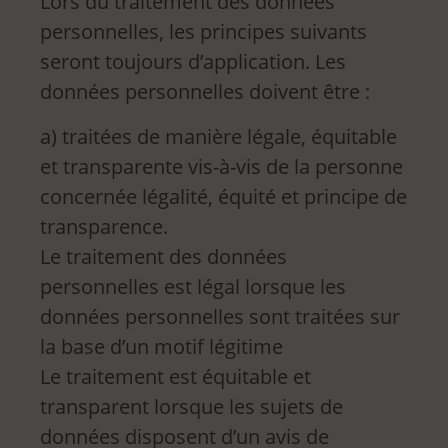
Lors du traitement des données
personnelles, les principes suivants
seront toujours d’application. Les
données personnelles doivent être :
a) traitées de manière légale, équitable
et transparente vis-à-vis de la personne
concernée légalité, équité et principe de
transparence.
Le traitement des données
personnelles est légal lorsque les
données personnelles sont traitées sur
la base d’un motif légitime
Le traitement est équitable et
transparent lorsque les sujets de
données disposent d’un avis de