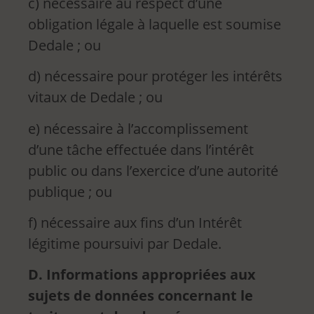
c) nécessaire au respect d’une
obligation légale à laquelle est soumise
Dedale ; ou
d) nécessaire pour protéger les intérêts
vitaux de Dedale ; ou
e) nécessaire à l’accomplissement
d’une tâche effectuée dans l’intérêt
public ou dans l’exercice d’une autorité
publique ; ou
f) nécessaire aux fins d’un Intérêt
légitime poursuivi par Dedale.
D. Informations appropriées aux
sujets de données concernant le