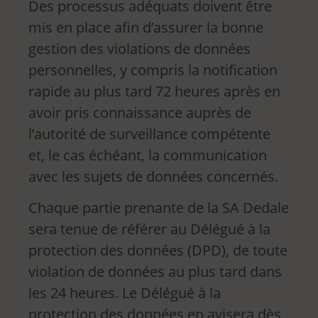
Des processus adéquats doivent être
mis en place afin d’assurer la bonne
gestion des violations de données
personnelles, y compris la notification
rapide au plus tard 72 heures après en
avoir pris connaissance auprès de
l’autorité de surveillance compétente
et, le cas échéant, la communication
avec les sujets de données concernés.
Chaque partie prenante de la SA Dedale
sera tenue de référer au Délégué à la
protection des données (DPD), de toute
violation de données au plus tard dans
les 24 heures. Le Délégué à la
protection des données en avisera dès