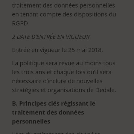
traitement des données personnelles
en tenant compte des dispositions du
RGPD
2 DATE D’ENTRÉE EN VIGUEUR
Entrée en vigueur le 25 mai 2018.
La politique sera revue au moins tous
les trois ans et chaque fois qu’il sera
nécessaire d’inclure de nouvelles
stratégies et organisations de Dedale.
B. Principes clés régissant le
traitement des données
personnelles