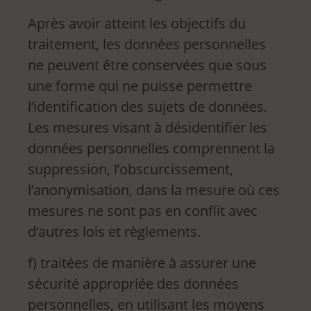
Après avoir atteint les objectifs du
traitement, les données personnelles
ne peuvent être conservées que sous
une forme qui ne puisse permettre
l’identification des sujets de données.
Les mesures visant à désidentifier les
données personnelles comprennent la
suppression, l’obscurcissement,
l’anonymisation, dans la mesure où ces
mesures ne sont pas en conflit avec
d’autres lois et règlements.
f) traitées de manière à assurer une
sécurité appropriée des données
personnelles, en utilisant les moyens