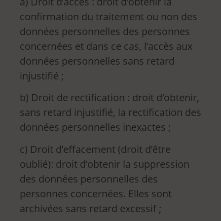
a) Droit d’accès : droit d’obtenir la
confirmation du traitement ou non des
données personnelles des personnes
concernées et dans ce cas, l’accès aux
données personnelles sans retard
injustifié ;
b) Droit de rectification : droit d’obtenir,
sans retard injustifié, la rectification des
données personnelles inexactes ;
c) Droit d’effacement (droit d’être
oublié): droit d’obtenir la suppression
des données personnelles des
personnes concernées. Elles sont
archivées sans retard excessif ;