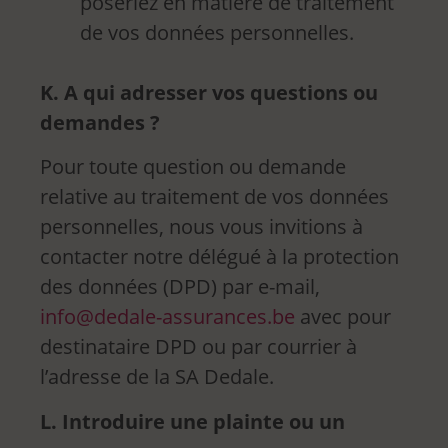
poseriez en matière de traitement
de vos données personnelles.
K. A qui adresser vos questions ou
demandes ?
Pour toute question ou demande
relative au traitement de vos données
personnelles, nous vous invitions à
contacter notre délégué à la protection
des données (DPD) par e-mail,
info@dedale-assurances.be
avec pour
destinataire DPD ou par courrier à
l’adresse de la SA Dedale.
L. Introduire une plainte ou un