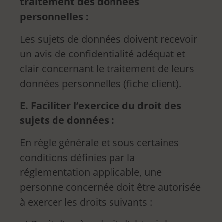
traitement des données
personnelles :
Les sujets de données doivent recevoir
un avis de confidentialité adéquat et
clair concernant le traitement de leurs
données personnelles (fiche client).
E. Faciliter l’exercice du droit des
sujets de données :
En règle générale et sous certaines
conditions définies par la
réglementation applicable, une
personne concernée doit être autorisée
à exercer les droits suivants :