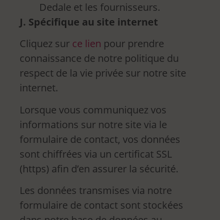
Dedale et les fournisseurs.
J. Spécifique au site internet
Cliquez sur
ce lien
pour prendre
connaissance de notre politique du
respect de la vie privée sur notre site
internet.
Lorsque vous communiquez vos
informations sur notre site via le
formulaire de contact, vos données
sont chiffrées via un certificat SSL
(https) afin d’en assurer la sécurité.
Les données transmises via notre
formulaire de contact sont stockées
dans notre base de données au