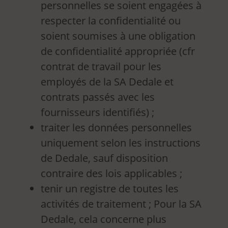
personnelles se soient engagées à
respecter la confidentialité ou
soient soumises à une obligation
de confidentialité appropriée (cfr
contrat de travail pour les
employés de la SA Dedale et
contrats passés avec les
fournisseurs identifiés) ;
traiter les données personnelles
uniquement selon les instructions
de Dedale, sauf disposition
contraire des lois applicables ;
tenir un registre de toutes les
activités de traitement ; Pour la SA
Dedale, cela concerne plus