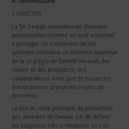
A. Introduction
1 OBJECTIFS
La SA Dedale considère les données
personnelles comme un actif essentiel
à protéger. Le traitement de ces
données constitue un élément essentiel
de la stratégie de Dedale vis-à-vis des
clients et des prospects, des
collaborateurs ainsi que de toutes les
autres parties prenantes (sujets de
données).
Le but de cette politique de protection
des données de Dedale est de définir
les exigences clés à respecter lors du