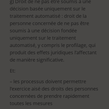
g) Droit de ne pas être soumis à une
décision basée uniquement sur le
traitement automatisé : droit de la
personne concernée de ne pas être
soumis à une décision fondée
uniquement sur le traitement
automatisé, y compris le profilage, qui
produit des effets juridiques l’affectant
de manière significative.
Et:
– les processus doivent permettre
l’exercice aisé des droits des personnes
concernées de prendre rapidement
toutes les mesures