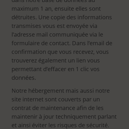
maximum 1 an, ensuite elles sont
détruites. Une copie des informations
transmises vous est envoyée via
l’adresse mail communiquée via le
formulaire de contact. Dans l’email de
confirmation que vous recevez, vous
trouverez également un lien vous
permettant d’effacer en 1 clic vos
données.
Notre hébergement mais aussi notre
site internet sont couverts par un
contrat de maintenance afin de les
maintenir à jour techniquement parlant
et ainsi éviter les risques de sécurité.