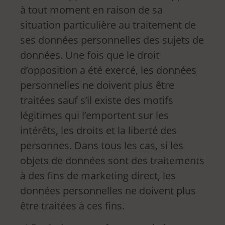
à tout moment en raison de sa
situation particulière au traitement de
ses données personnelles des sujets de
données. Une fois que le droit
d’opposition a été exercé, les données
personnelles ne doivent plus être
traitées sauf s’il existe des motifs
légitimes qui l’emportent sur les
intérêts, les droits et la liberté des
personnes. Dans tous les cas, si les
objets de données sont des traitements
à des fins de marketing direct, les
données personnelles ne doivent plus
être traitées à ces fins.