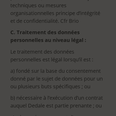
techniques ou mesures
organisationnelles principe d’intégrité
et de confidentialité. Cfr Brio
C. Traitement des données
personnelles au niveau légal :
Le traitement des données
personnelles est légal lorsqu’il est :
a) fondé sur la base du consentement
donné par le sujet de données pour un
ou plusieurs buts spécifiques ; ou
b) nécessaire à l’exécution d’un contrat
auquel Dedale est partie prenante ; ou