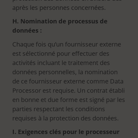
après les personnes concernées.
H. Nomination de processus de
données :
Chaque fois qu’un fournisseur externe
est sélectionné pour effectuer des
activités incluant le traitement des
données personnelles, la nomination
de ce fournisseur externe comme Data
Processor est requise. Un contrat établi
en bonne et due forme est signé par les
parties respectant les conditions
requises à la protection des données.
I. Exigences clés pour le processeur