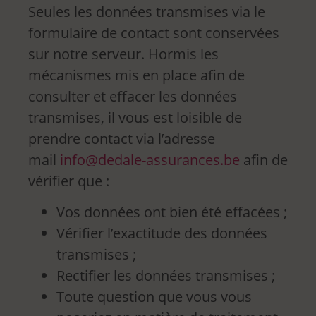
Seules les données transmises via le
formulaire de contact sont conservées
sur notre serveur. Hormis les
mécanismes mis en place afin de
consulter et effacer les données
transmises, il vous est loisible de
prendre contact via l’adresse
mail
info@dedale-assurances.be
afin de
vérifier que :
Vos données ont bien été effacées ;
Vérifier l’exactitude des données
transmises ;
Rectifier les données transmises ;
Toute question que vous vous